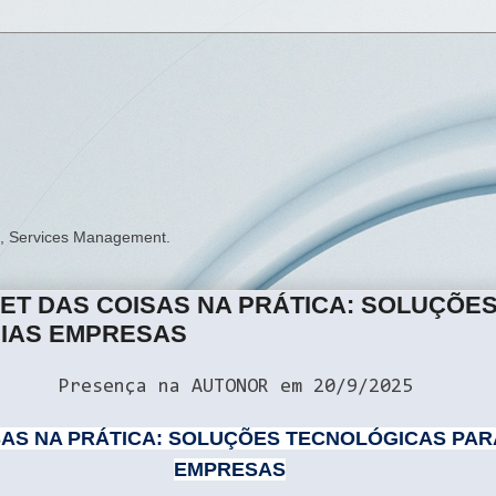
ng, Services Management.
NET DAS COISAS NA PRÁTICA: SOLUÇÕE
DIAS EMPRESAS
Presença na AUTONOR em 20/9/2025
SAS NA PRÁTICA: SOLUÇÕES TECNOLÓGICAS PAR
EMPRESAS