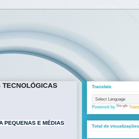
S TECNOLÓGICAS
Translate
Powered by
Trans
A PEQUENAS E MÉDIAS
Total de visualizaçõe