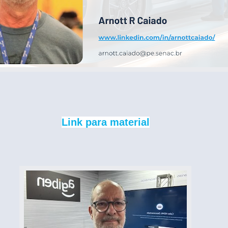
Link para material