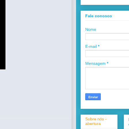
Fale conosco
Nome
E-mail
*
Mensagem
*
Sobre nós -
abertura