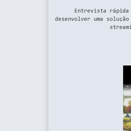
Entrevista rápida 
desenvolver uma solução
stream