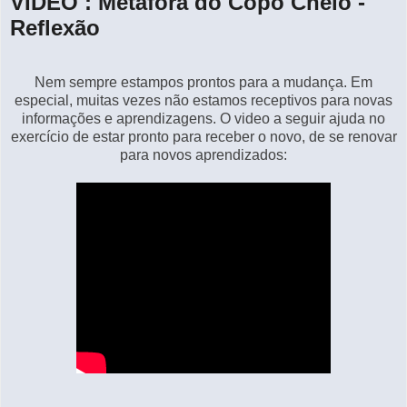
VIDEO : Metáfora do Copo Cheio -
Reflexão
Nem sempre estampos prontos para a mudança. Em
especial, muitas vezes não estamos receptivos para novas
informações e aprendizagens. O video a seguir ajuda no
exercício de estar pronto para receber o novo, de se renovar
para novos aprendizados: