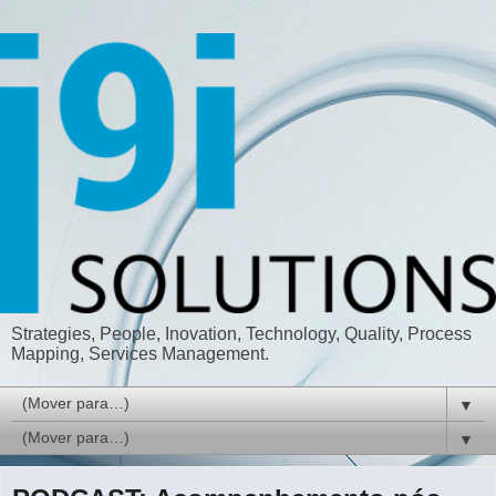
Strategies, People, Inovation, Technology, Quality, Process
Mapping, Services Management.
▼
▼